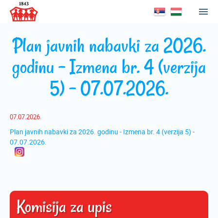
Plan javnih nabavki za 2026.
godinu - Izmena br. 4 (verzija
5) - 07.07.2026.
07.07.2026.
Plan javnih nabavki za 2026. godinu - Izmena br. 4 (verzija 5) -
07.07.2026.
Komisija za upis