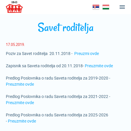
Savet roditelja
17.05.2019.
Poziv za Savet roditelja 20.11.2018 -
Preuzmi ovde
Zapisnik sa Saveta roditelja od 20.11.2018-
Preuzmite ovde
Predlog Poslovnika o radu Saveta roditelja za 2019-2020 -
Preuzmite ovde
Predlog Poslovnika o radu Saveta roditelja za 2021-2022 -
Preuzmite ovde
Predlog Poslovnika o radu Saveta roditelja za 2025-2026
-
Preuzmite ovde