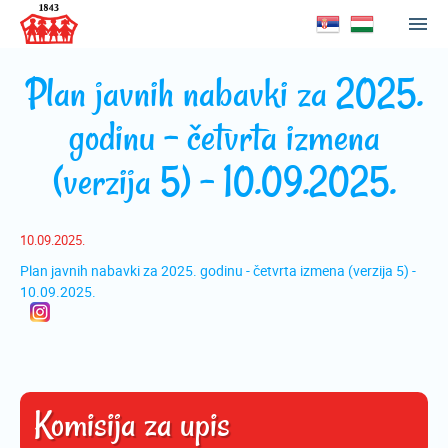
Plan javnih nabavki za 2025.
godinu - četvrta izmena
(verzija 5) - 10.09.2025.
10.09.2025.
Plan javnih nabavki za 2025. godinu - četvrta izmena (verzija 5) -
10.09.2025.
Komisija za upis