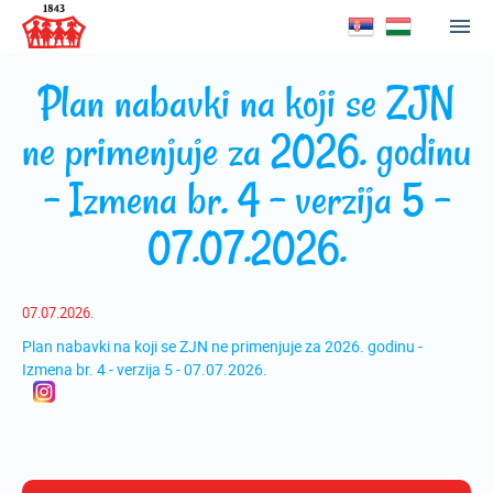
Plan nabavki na koji se ZJN
ne primenjuje za 2026. godinu
- Izmena br. 4 - verzija 5 -
07.07.2026.
07.07.2026.
Plan nabavki na koji se ZJN ne primenjuje za 2026. godinu -
Izmena br. 4 - verzija 5 - 07.07.2026.