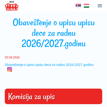
Obaveštenje o upisu upisu
dece za radnu
2026/2027.godinu
03.04.2026.
Obaveštenje o upisu upisu dece za radnu 2026/2027.godinu
Komisija za upis