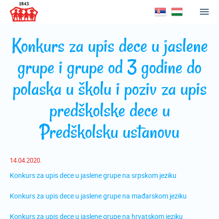
Konkurs za upis dece u jaslene
grupe i grupe od 3 godine do
polaska u školu i poziv za upis
predškolske dece u
Predškolsku ustanovu
14.04.2020.
Konkurs za upis dece u jaslene grupe na srpskom jeziku
Konkurs za upis dece u jaslene grupe na mađarskom jeziku
Konkurs za upis dece u jaslene grupe na hrvatskom jeziku